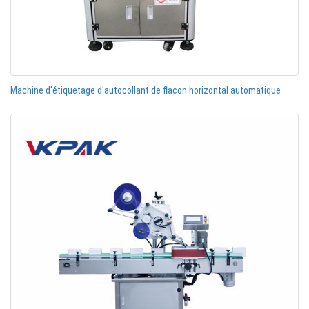
Machine d'étiquetage d'autocollant de flacon horizontal automatique