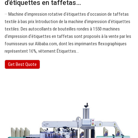
d'étiquettes en taffetas…
··· Machine d'impression rotative d'étiquettes d'occasion de taffetas
textile à bas prix Introduction de la machine d'impression d'étiquettes
textiles: Des autocollants de bouteilles rondes à 1550 machines
d'impression d'étiquettes en taffetas sont proposés à la vente par les
fournisseurs sur Alibaba.com, dont les imprimantes flexographiques
représentent 16%, vêtement Étiquettes…
Get Best Quote