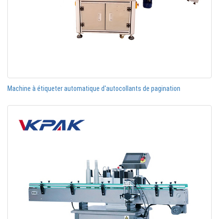
Machine à étiqueter automatique d'autocollants de pagination