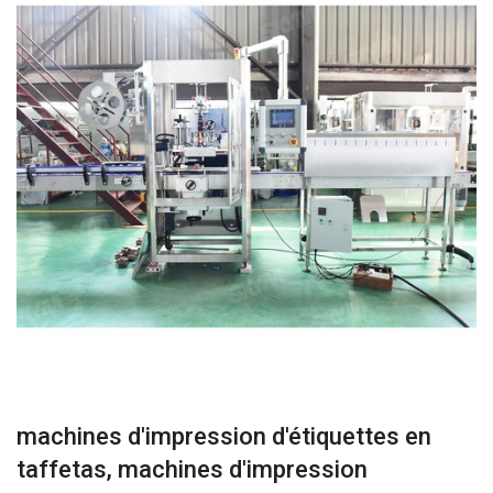
machines d'impression d'étiquettes en
taffetas, machines d'impression