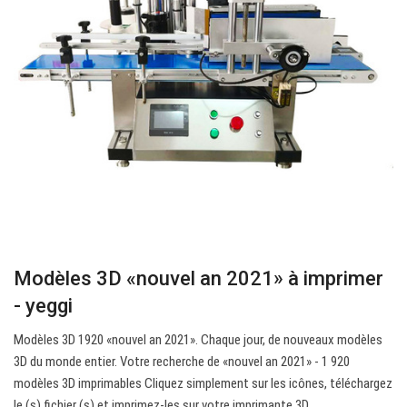
Modèles 3D «nouvel an 2021» à imprimer
- yeggi
Modèles 3D 1920 «nouvel an 2021». Chaque jour, de nouveaux modèles
3D du monde entier. Votre recherche de «nouvel an 2021» - 1 920
modèles 3D imprimables Cliquez simplement sur les icônes, téléchargez
le (s) fichier (s) et imprimez-les sur votre imprimante 3D