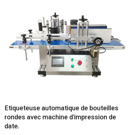
Etiqueteuse automatique de bouteilles
rondes avec machine d'impression de
date.