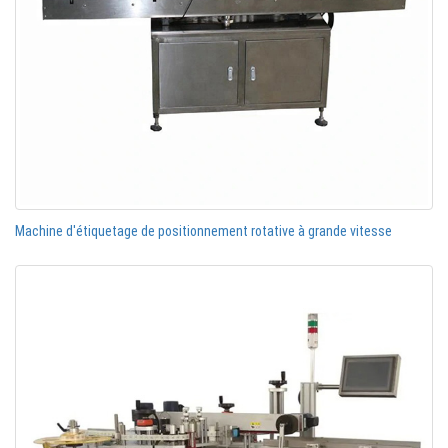
Machine d'étiquetage de positionnement rotative à grande vitesse