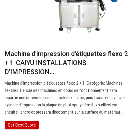
Machine d'impression d'étiquettes flexo 2
+ 1-CAIYU INSTALLATIONS
D'IMPRESSION…
Machine d'impression d'étiquettes flexo 2 + 1. Catégorie: Machines
textiles. L'encre des machines en cours de fonctionnement sera
répartie uniformément sur les rouleaux anilox, puis transférée vers le
cylindre d'impression.la plaque de photopolymère flexo clllectera
ensuite l'encre et pressera directement sur la surface du matériau ...
Get Best Quote