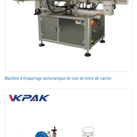
Machine d'étiquetage automatique de coin de boîte de carton