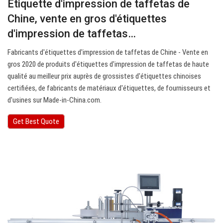
Étiquette d'impression de taffetas de
Chine, vente en gros d'étiquettes
d'impression de taffetas…
Fabricants d'étiquettes d'impression de taffetas de Chine - Vente en
gros 2020 de produits d'étiquettes d'impression de taffetas de haute
qualité au meilleur prix auprès de grossistes d'étiquettes chinoises
certifiées, de fabricants de matériaux d'étiquettes, de fournisseurs et
d'usines sur Made-in-China.com.
Get Best Quote