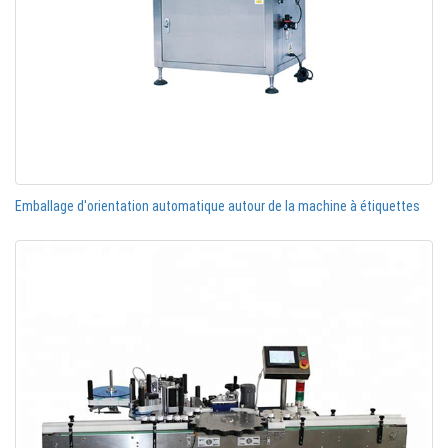
Emballage d'orientation automatique autour de la machine à étiquettes