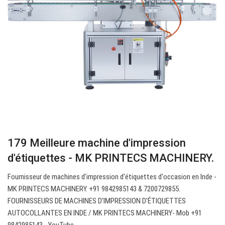
179 Meilleure machine d'impression
d'étiquettes - MK PRINTECS MACHINERY.
Fournisseur de machines d'impression d'étiquettes d'occasion en Inde -
MK PRINTECS MACHINERY. +91 9842985143 & 7200729855.
FOURNISSEURS DE MACHINES D'IMPRESSION D'ÉTIQUETTES
AUTOCOLLANTES EN INDE / MK PRINTECS MACHINERY- Mob +91