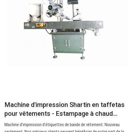
Machine d'impression Shartin en taffetas
pour vêtements - Estampage à chaud…
Machine d'impression d'étiquettes de bande de vêtement. Nouveau
seulement. Nos précieux clients peuvent bénéficier de notre part de la