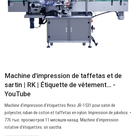
Machine d'impression de taffetas et de
sartin | RK | Étiquette de vêtement… -
YouTube
Machine d'impression d'étiquettes flexo JR-1531 pour satin de
polyester, ruban de coton et taffetas en nylon. Impression de jukebox. •
776 тыс. просмотров 11 месяцев назад. Machine d'impression
rotative d'étiquettes. sri sastha.