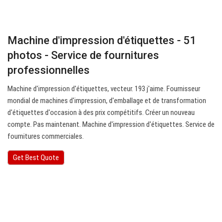
Machine d'impression d'étiquettes - 51
photos - Service de fournitures
professionnelles
Machine d'impression d'étiquettes, vecteur. 193 j'aime. Fournisseur
mondial de machines d'impression, d'emballage et de transformation
d'étiquettes d'occasion à des prix compétitifs. Créer un nouveau
compte. Pas maintenant. Machine d'impression d'étiquettes. Service de
fournitures commerciales.
Get Best Quote