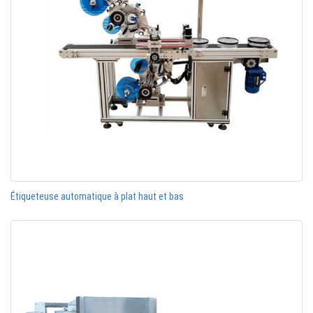
Étiqueteuse automatique à plat haut et bas