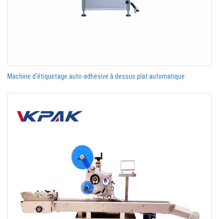
Machine d'étiquetage auto-adhésive à dessus plat automatique