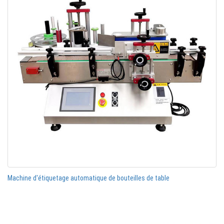
Machine d'étiquetage automatique de bouteilles de table