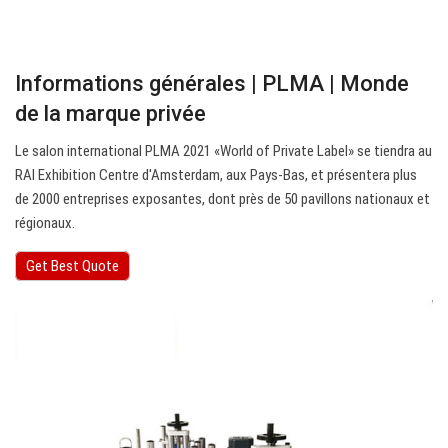
Informations générales | PLMA | Monde
de la marque privée
Le salon international PLMA 2021 «World of Private Label» se tiendra au
RAI Exhibition Centre d'Amsterdam, aux Pays-Bas, et présentera plus
de 2000 entreprises exposantes, dont près de 50 pavillons nationaux et
régionaux.
Get Best Quote