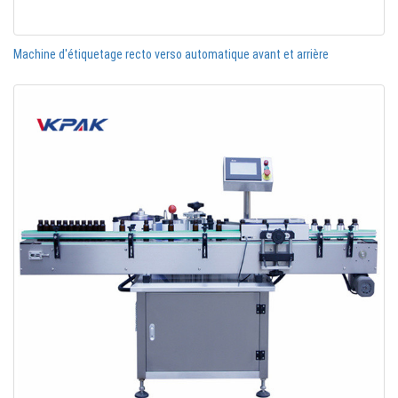
Machine d'étiquetage recto verso automatique avant et arrière