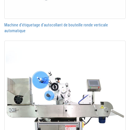
Machine d'étiquetage d'autocollant de bouteille ronde verticale
automatique