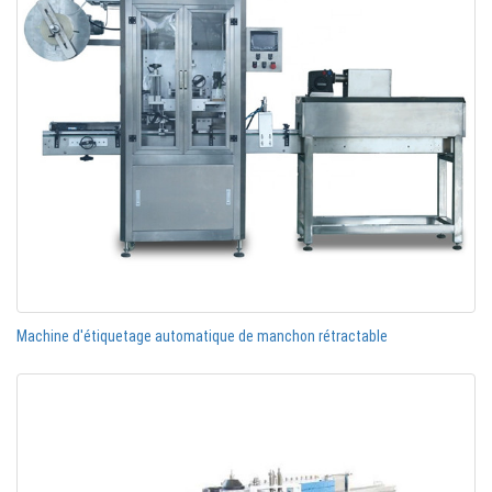
Machine d'étiquetage automatique de manchon rétractable