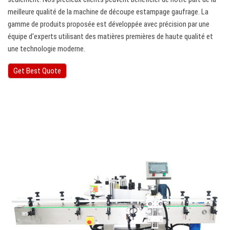
meilleure qualité de la machine de découpe estampage gaufrage. La
gamme de produits proposée est développée avec précision par une
équipe d'experts utilisant des matières premières de haute qualité et
une technologie moderne.
Get Best Quote