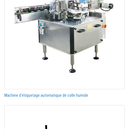
Machine d'étiquetage automatique de colle humide