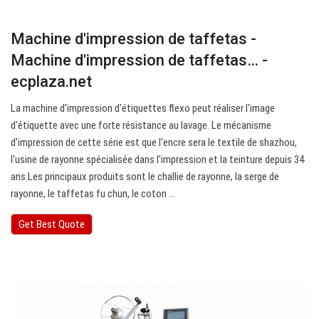
Machine d'impression de taffetas -
Machine d'impression de taffetas… -
ecplaza.net
La machine d'impression d'étiquettes flexo peut réaliser l'image
d'étiquette avec une forte résistance au lavage. Le mécanisme
d'impression de cette série est que l'encre sera le textile de shazhou,
l'usine de rayonne spécialisée dans l'impression et la teinture depuis 34
ans.Les principaux produits sont le challie de rayonne, la serge de
rayonne, le taffetas fu chun, le coton ...
Get Best Quote