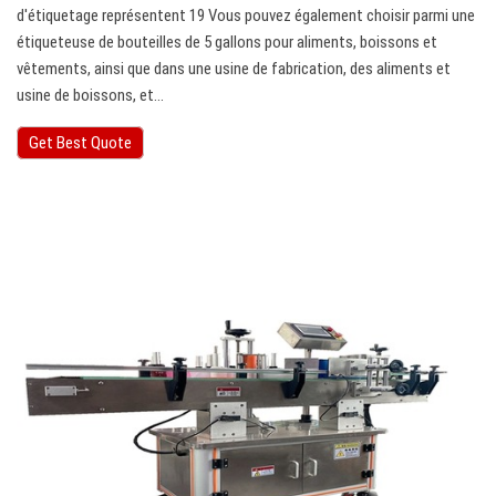
d'étiquetage représentent 19 Vous pouvez également choisir parmi une
étiqueteuse de bouteilles de 5 gallons pour aliments, boissons et
vêtements, ainsi que dans une usine de fabrication, des aliments et
usine de boissons, et…
Get Best Quote