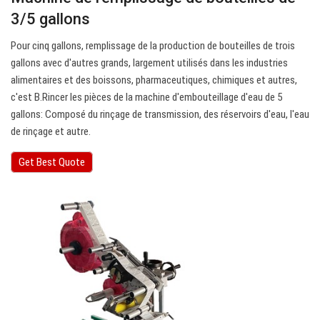
3/5 gallons
Pour cinq gallons, remplissage de la production de bouteilles de trois
gallons avec d'autres grands, largement utilisés dans les industries
alimentaires et des boissons, pharmaceutiques, chimiques et autres,
c'est B.Rincer les pièces de la machine d'embouteillage d'eau de 5
gallons: Composé du rinçage de transmission, des réservoirs d'eau, l'eau
de rinçage et autre.
Get Best Quote