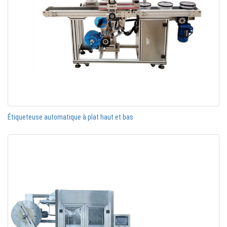
Étiqueteuse automatique à plat haut et bas