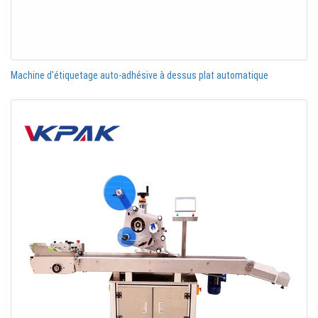
Machine d'étiquetage auto-adhésive à dessus plat automatique