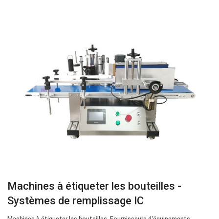
Machines à étiqueter les bouteilles -
Systèmes de remplissage IC