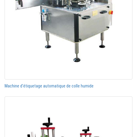
Machine d'étiquetage automatique de colle humide