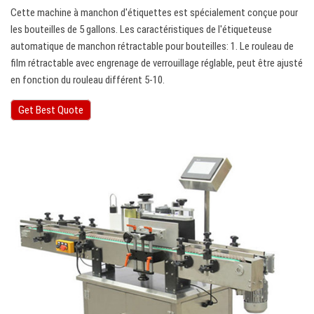
Cette machine à manchon d'étiquettes est spécialement conçue pour
les bouteilles de 5 gallons. Les caractéristiques de l'étiqueteuse
automatique de manchon rétractable pour bouteilles: 1. Le rouleau de
film rétractable avec engrenage de verrouillage réglable, peut être ajusté
en fonction du rouleau différent 5-10.
Get Best Quote