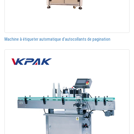
Machine à étiqueter automatique d'autocollants de pagination