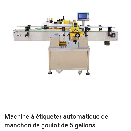
Machine à étiqueter automatique de
manchon de goulot de 5 gallons