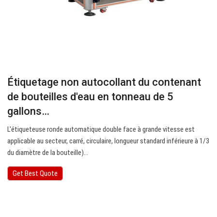
Étiquetage non autocollant du contenant
de bouteilles d'eau en tonneau de 5
gallons…
L'étiqueteuse ronde automatique double face à grande vitesse est
applicable au secteur, carré, circulaire, longueur standard inférieure à 1/3
du diamètre de la bouteille)…
Get Best Quote