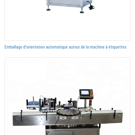
Emballage d'orientation automatique autour de la machine à étiquettes