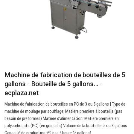
Machine de fabrication de bouteilles de 5
gallons - Bouteille de 5 gallons… -
ecplaza.net
Machine de fabrication de bouteilles en PC de 3 ou 5 gallons | Type de
machine de moulage par soufflage: Matière première à bouteille (pas
besoin de préformes) Matière d'alimentation: Matière première en
polycarbonate (PC) (en granulés) Volume de la bouteille: 5 ou 3 gallons
Capacité de production: 60 pcs / heure (5 gallons)…