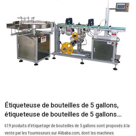
Étiqueteuse de bouteilles de 5 gallons,
étiqueteuse de bouteilles de 5 gallons…
619 produits d'étiquetage de bouteilles de 5 gallons sont proposés à la
vente par les fournisseurs sur Alibaba.com, dont les machines