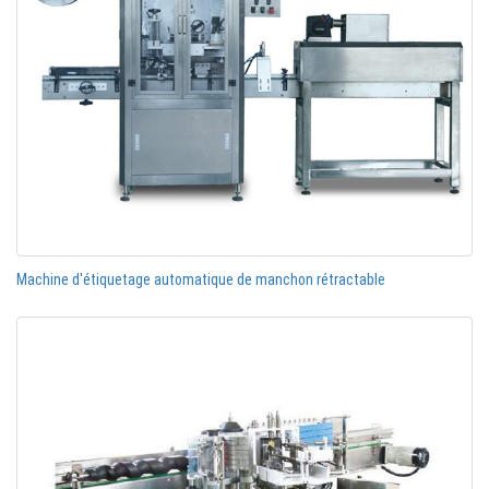
Machine d'étiquetage automatique de manchon rétractable