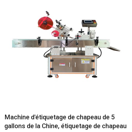
Machine d'étiquetage de chapeau de 5
gallons de la Chine, étiquetage de chapeau