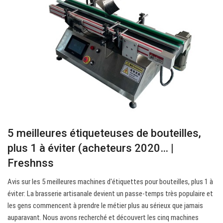
5 meilleures étiqueteuses de bouteilles,
plus 1 à éviter (acheteurs 2020… |
Freshnss
Avis sur les 5 meilleures machines d'étiquettes pour bouteilles, plus 1 à
éviter: La brasserie artisanale devient un passe-temps très populaire et
les gens commencent à prendre le métier plus au sérieux que jamais
auparavant. Nous avons recherché et découvert les cinq machines