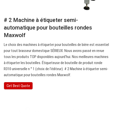
# 2 Machine à étiqueter semi-
automatique pour bouteilles rondes
Maxwolf
Le choix des machines à étiqueter pour bouteilles de bière est essentiel
pour tout brasseur domestique SÉRIEUX. Nous avons passé en revue
tous les produits TOP disponibles aujourd'hui. Nos meilleures machines
à étiqueter les bouteilles. Étiqueteuse de bouteille de produit ronde
R310 universelle n ° 1 (choix de l'éditeur). # 2 Machine à étiqueter semi-
automatique pour bouteilles rondes Maxwolf.
Get Best Quote