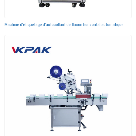
Machine d'étiquetage d'autocollant de flacon horizontal automatique