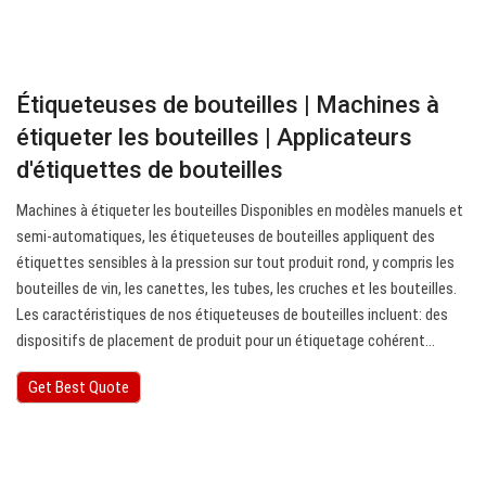
Étiqueteuses de bouteilles | Machines à
étiqueter les bouteilles | Applicateurs
d'étiquettes de bouteilles
Machines à étiqueter les bouteilles Disponibles en modèles manuels et
semi-automatiques, les étiqueteuses de bouteilles appliquent des
étiquettes sensibles à la pression sur tout produit rond, y compris les
bouteilles de vin, les canettes, les tubes, les cruches et les bouteilles.
Les caractéristiques de nos étiqueteuses de bouteilles incluent: des
dispositifs de placement de produit pour un étiquetage cohérent…
Get Best Quote