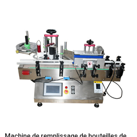
Machine de remplissage de bouteilles de