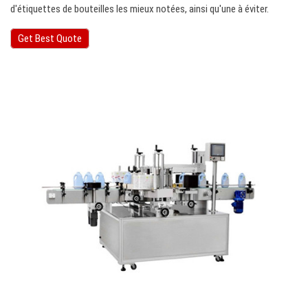
d'étiquettes de bouteilles les mieux notées, ainsi qu'une à éviter.
Get Best Quote