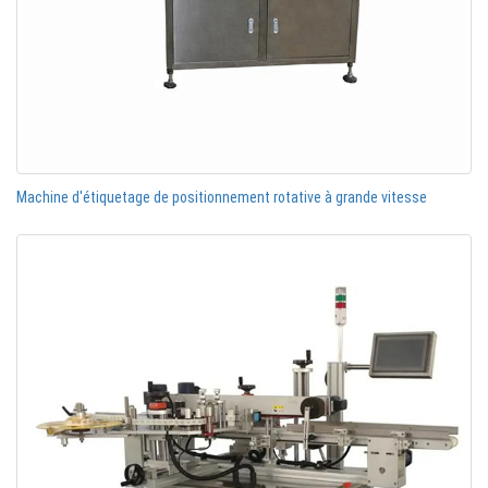
Machine d'étiquetage de positionnement rotative à grande vitesse