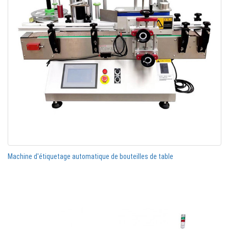
Machine d'étiquetage automatique de bouteilles de table