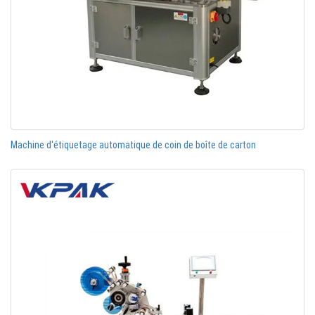
Machine d'étiquetage automatique de coin de boîte de carton