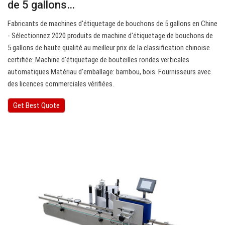
de 5 gallons…
Fabricants de machines d'étiquetage de bouchons de 5 gallons en Chine
- Sélectionnez 2020 produits de machine d'étiquetage de bouchons de
5 gallons de haute qualité au meilleur prix de la classification chinoise
certifiée: Machine d'étiquetage de bouteilles rondes verticales
automatiques Matériau d'emballage: bambou, bois. Fournisseurs avec
des licences commerciales vérifiées.
Get Best Quote