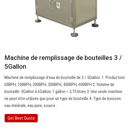
Machine de remplissage de bouteilles 3 /
5Gallon
Machine de remplissage d'eau de bouteille de 3 / 5Gallon. 1. Production:
60BPH, 100BPH, 200BPH, 300BPH, 450BPH, 600BPH 2. Volume de
bouteille: 3Gallon à 6Gallon; 1 gallon = 3,75 litres 3. Une seule machine
ne peut être utilisée que pour un type de bouteille 4. Type de boisson:
eau minérale, eau pure, source…
Get Best Quote