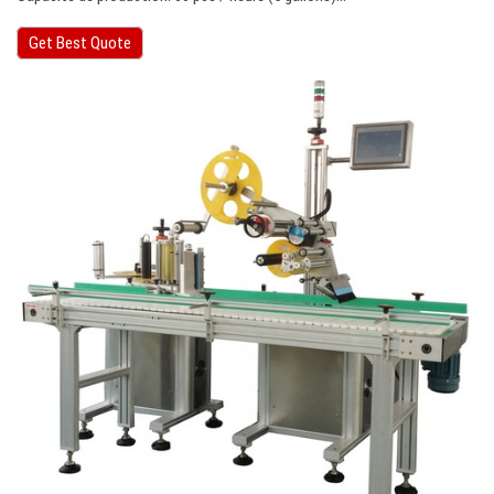
Get Best Quote