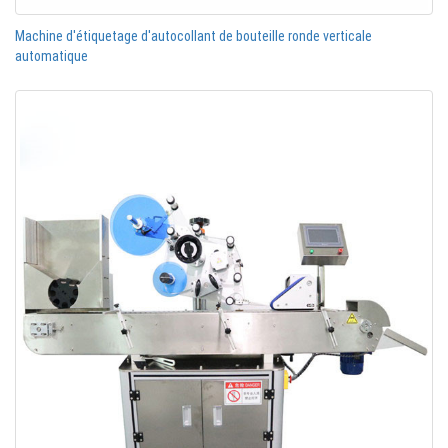
Machine d'étiquetage d'autocollant de bouteille ronde verticale
automatique