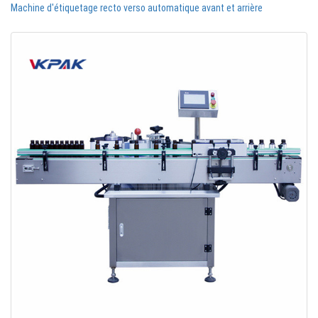
Machine d'étiquetage recto verso automatique avant et arrière