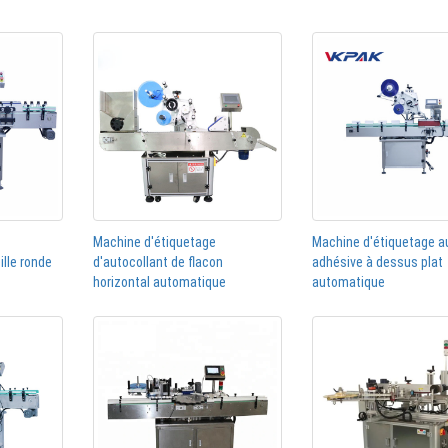
Machine d'étiquetage
Machine d'étiquetage a
ille ronde
d'autocollant de flacon
adhésive à dessus plat
horizontal automatique
automatique