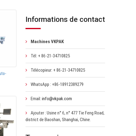
Informations de contact
Machines VKPAK
Tél: + 86-21-34710825
Télécopieur: + 86-21-34710825
uto-
WhatsApp : +86-18912389279
Email:
info@vkpak.com
Ajouter : Usine n° 6, n° 477 Tie Feng Road,
district de Baoshan, Shanghai, Chine.