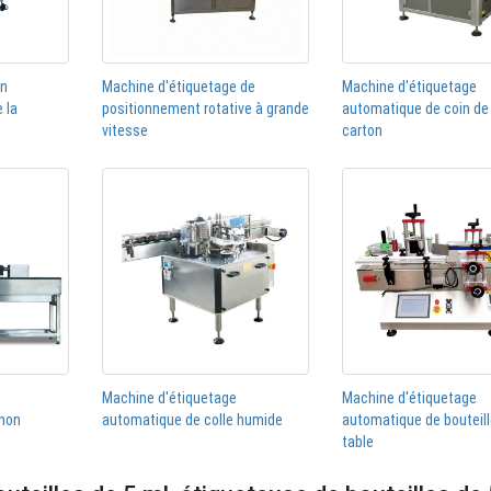
on
Machine d'étiquetage de
Machine d'étiquetage
 la
positionnement rotative à grande
automatique de coin de 
vitesse
carton
Machine d'étiquetage
Machine d'étiquetage
hon
automatique de colle humide
automatique de bouteil
table