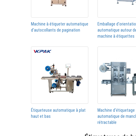
Machine à étiqueter automatique
Emballage d'orientati
d'autocollants de pagination
automatique autour de
machine à étiquettes
Étiqueteuse automatique à plat
Machine d'étiquetage
haut et bas
automatique de manc
rétractable