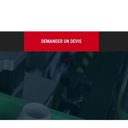
DEMANDER UN DEVIS