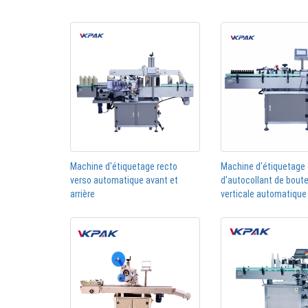
Machine d'étiquetage recto
Machine d'étiquetage
verso automatique avant et
d'autocollant de boute
arrière
verticale automatique