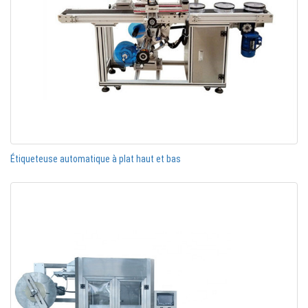
Étiqueteuse automatique à plat haut et bas