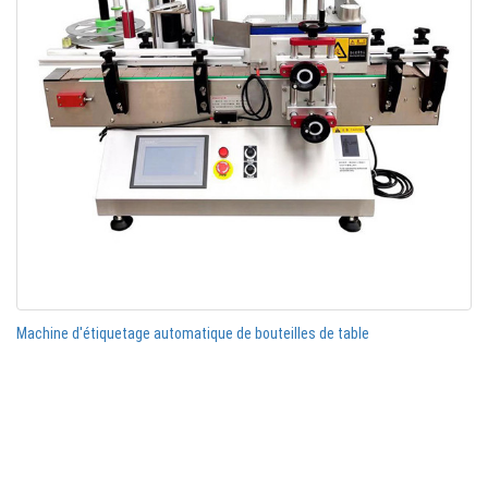
Machine d'étiquetage automatique de bouteilles de table