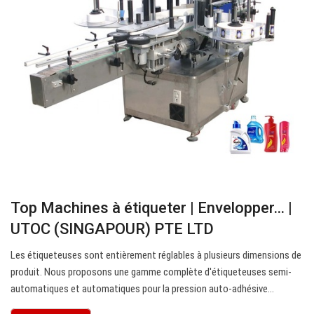
Top Machines à étiqueter | Envelopper… |
UTOC (SINGAPOUR) PTE LTD
Les étiqueteuses sont entièrement réglables à plusieurs dimensions de
produit. Nous proposons une gamme complète d'étiqueteuses semi-
automatiques et automatiques pour la pression auto-adhésive…