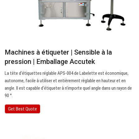
Machines à étiqueter | Sensible à la
pression | Emballage Accutek
La tête d'étiquettes réglable APS-004 de Labelette est économique,
autonome, facile à utiliser et entièrement réglable en hauteur et en
angle. Il est capable d'étiqueter à n'importe quel angle dans un rayon de
90 °.
Get Best Quote