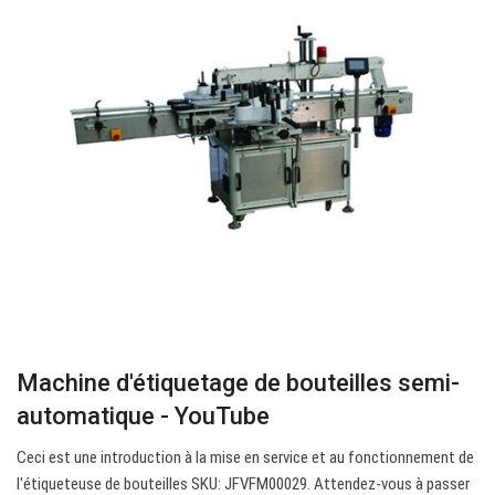
Machine d'étiquetage de bouteilles semi-
automatique - YouTube
Ceci est une introduction à la mise en service et au fonctionnement de
l'étiqueteuse de bouteilles SKU: JFVFM00029. Attendez-vous à passer