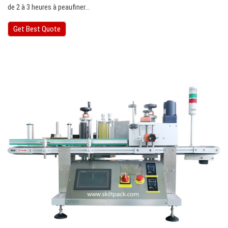
de 2 à 3 heures à peaufiner…
Get Best Quote