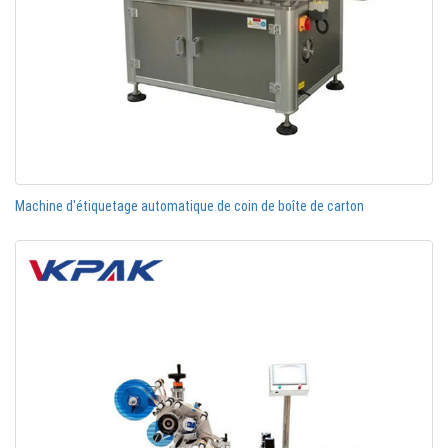
Machine d'étiquetage automatique de coin de boîte de carton