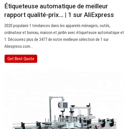
Étiqueteuse automatique de meilleur
rapport qualité-prix… | 1 sur AliExpress
2020 populaire 1 tendances dans les appareils ménagers, outils,
ordinateur et bureau, maison et jardin avec étiqueteuse automatique et
1. Découvrez plus de 3477 de notre meilleure sélection de 1 sur
Aliexpress.com…
Get Best Quote