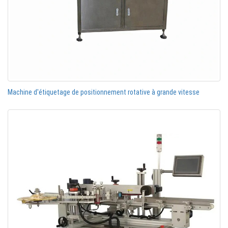
Machine d'étiquetage de positionnement rotative à grande vitesse