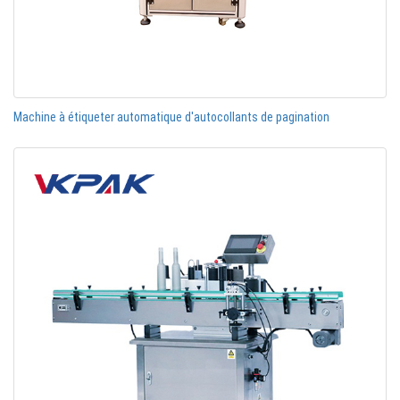
Machine à étiqueter automatique d'autocollants de pagination