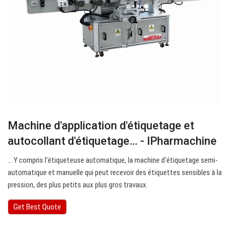
Machine d'application d'étiquetage et
autocollant d'étiquetage… - IPharmachine
… Y compris l'étiqueteuse automatique, la machine d'étiquetage semi-
automatique et manuelle qui peut recevoir des étiquettes sensibles à la
pression, des plus petits aux plus gros travaux.
Get Best Quote