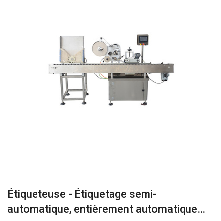
Étiqueteuse - Étiquetage semi-
automatique, entièrement automatique…