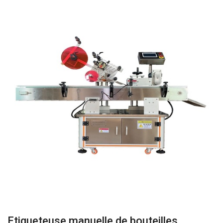
Etiqueteuse manuelle de bouteilles