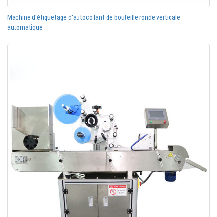
Machine d'étiquetage d'autocollant de bouteille ronde verticale
automatique