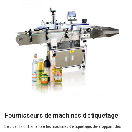
Fournisseurs de machines d'étiquetage
De plus, ils ont amélioré les machines d'étiquetage, développant des