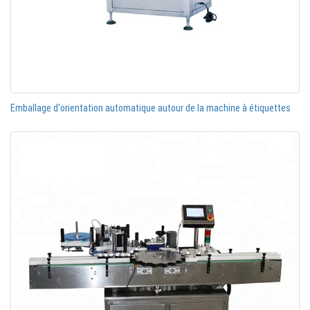
Emballage d'orientation automatique autour de la machine à étiquettes