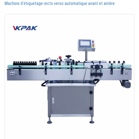
Machine d'étiquetage recto verso automatique avant et arrière