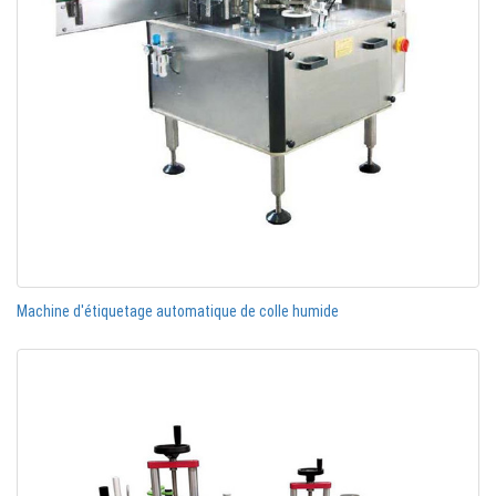
Machine d'étiquetage automatique de colle humide