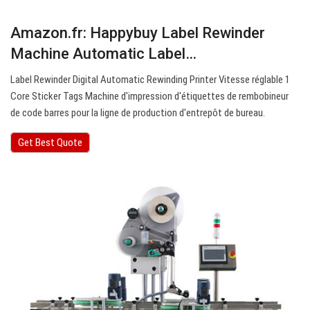
Amazon.fr: Happybuy Label Rewinder
Machine Automatic Label…
Label Rewinder Digital Automatic Rewinding Printer Vitesse réglable 1
Core Sticker Tags Machine d'impression d'étiquettes de rembobineur
de code barres pour la ligne de production d'entrepôt de bureau.
Get Best Quote