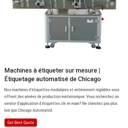
Machines à étiqueter sur mesure |
Étiquetage automatisé de Chicago
Nos machines d'étiquettes modulaires et entièrement réglables vous
offrent des années de production ininterrompue. Vous recherchez un
service d'application d'étiquettes clé en main? Ne cherchez pas plus
loin que Chicago Automated…
Get Best Quote