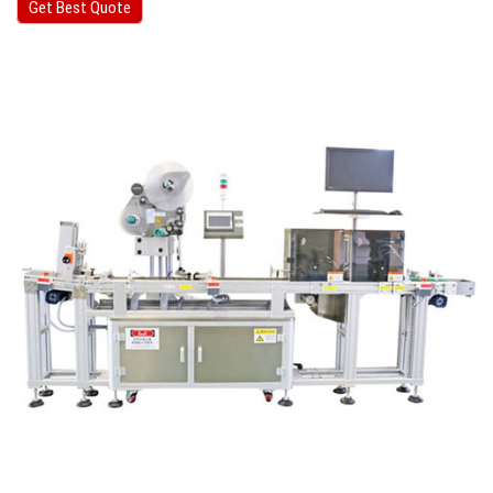
Get Best Quote