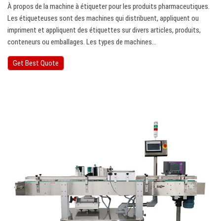
À propos de la machine à étiqueter pour les produits pharmaceutiques.
Les étiqueteuses sont des machines qui distribuent, appliquent ou
impriment et appliquent des étiquettes sur divers articles, produits,
conteneurs ou emballages. Les types de machines…
Get Best Quote