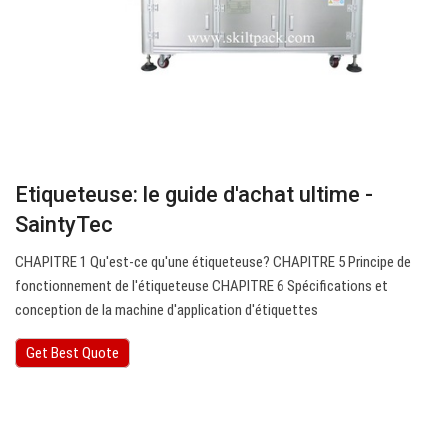
Etiqueteuse: le guide d'achat ultime -
SaintyTec
CHAPITRE 1 Qu'est-ce qu'une étiqueteuse? CHAPITRE 5 Principe de
fonctionnement de l'étiqueteuse CHAPITRE 6 Spécifications et
conception de la machine d'application d'étiquettes
Get Best Quote