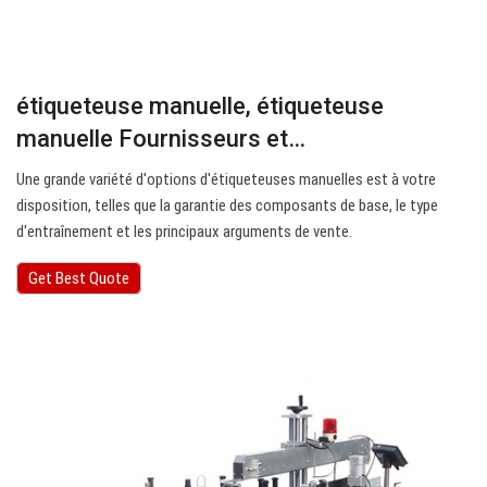
étiqueteuse manuelle, étiqueteuse
manuelle Fournisseurs et…
Une grande variété d'options d'étiqueteuses manuelles est à votre
disposition, telles que la garantie des composants de base, le type
d'entraînement et les principaux arguments de vente.
Get Best Quote