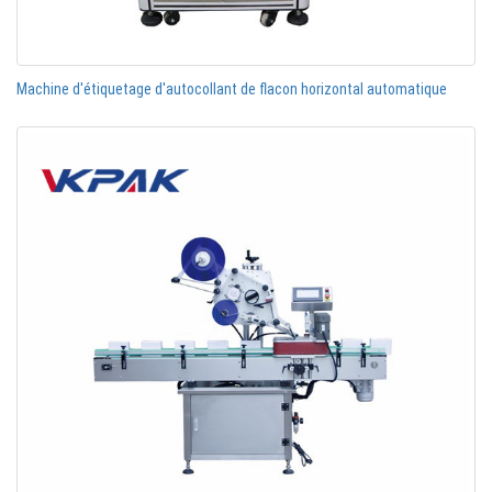
Machine d'étiquetage d'autocollant de flacon horizontal automatique