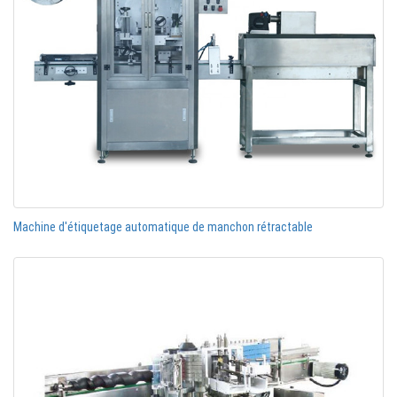
Machine d'étiquetage automatique de manchon rétractable