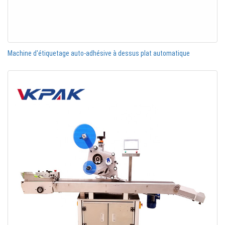
Machine d'étiquetage auto-adhésive à dessus plat automatique