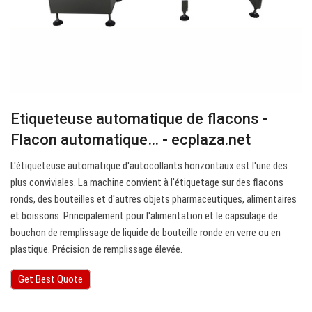
Etiqueteuse automatique de flacons -
Flacon automatique… - ecplaza.net
L'étiqueteuse automatique d'autocollants horizontaux est l'une des
plus conviviales. La machine convient à l'étiquetage sur des flacons
ronds, des bouteilles et d'autres objets pharmaceutiques, alimentaires
et boissons. Principalement pour l'alimentation et le capsulage de
bouchon de remplissage de liquide de bouteille ronde en verre ou en
plastique. Précision de remplissage élevée.
Get Best Quote