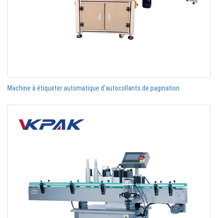
Machine à étiqueter automatique d'autocollants de pagination