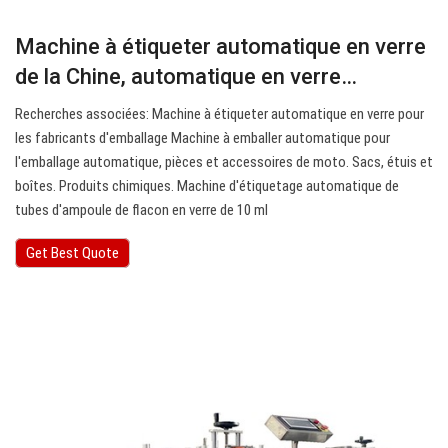
Machine à étiqueter automatique en verre
de la Chine, automatique en verre…
Recherches associées: Machine à étiqueter automatique en verre pour
les fabricants d'emballage Machine à emballer automatique pour
l'emballage automatique, pièces et accessoires de moto. Sacs, étuis et
boîtes. Produits chimiques. Machine d'étiquetage automatique de
tubes d'ampoule de flacon en verre de 10 ml
Get Best Quote