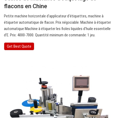
flacons en Chine
Petite machine horizontale d'applicateur d'étiquettes, machine à
étiqueter automatique de flacon. Prix négociable. Machine à étiqueter
automatique Machine à étiqueter les fioles liquides d'huile essentielle
d'E. Prix: 4000-7000. Quantité minimum de commande: 1 jeu.
Get Best Quote