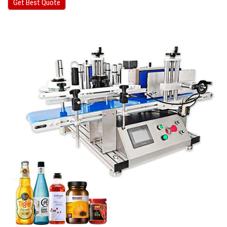
Get Best Quote