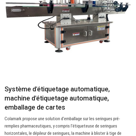
Système d'étiquetage automatique,
machine d'étiquetage automatique,
emballage de cartes
Colamark propose une solution d'emballage sur les seringues pré-
remplies pharmaceutiques, y compris l'étiqueteuse de seringues
horizontales, le dépileur de seringues, la machine à blister à tige de