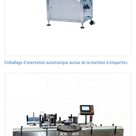
Emballage d'orientation automatique autour de la machine à étiquettes