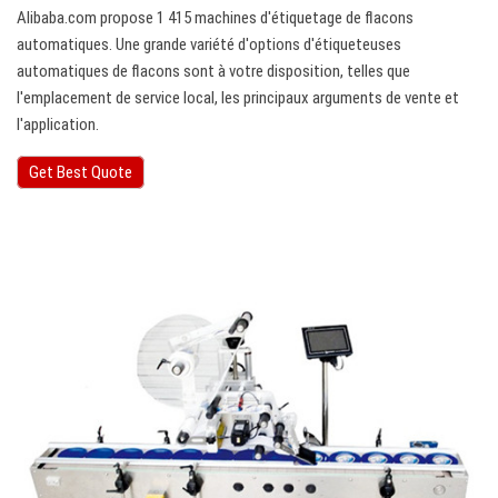
Alibaba.com propose 1 415 machines d'étiquetage de flacons
automatiques. Une grande variété d'options d'étiqueteuses
automatiques de flacons sont à votre disposition, telles que
l'emplacement de service local, les principaux arguments de vente et
l'application.
Get Best Quote