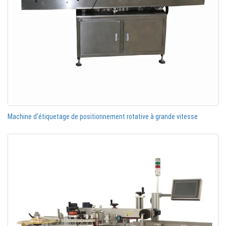
Machine d'étiquetage de positionnement rotative à grande vitesse