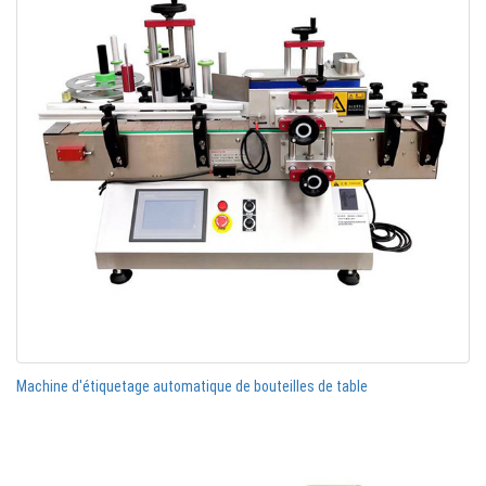
Machine d'étiquetage automatique de bouteilles de table