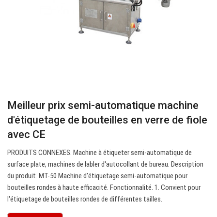
Meilleur prix semi-automatique machine
d'étiquetage de bouteilles en verre de fiole
avec CE
PRODUITS CONNEXES. Machine à étiqueter semi-automatique de
surface plate, machines de labler d'autocollant de bureau. Description
du produit. MT-50 Machine d'étiquetage semi-automatique pour
bouteilles rondes à haute efficacité. Fonctionnalité. 1. Convient pour
l'étiquetage de bouteilles rondes de différentes tailles.