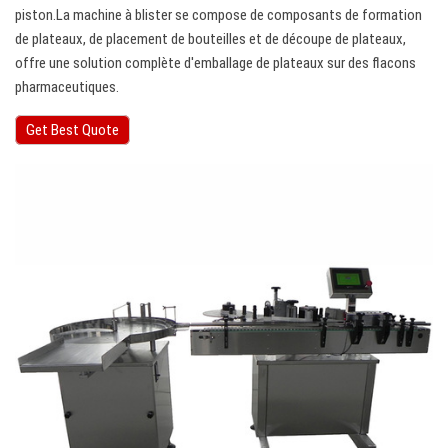
piston.La machine à blister se compose de composants de formation
de plateaux, de placement de bouteilles et de découpe de plateaux,
offre une solution complète d'emballage de plateaux sur des flacons
pharmaceutiques.
Get Best Quote