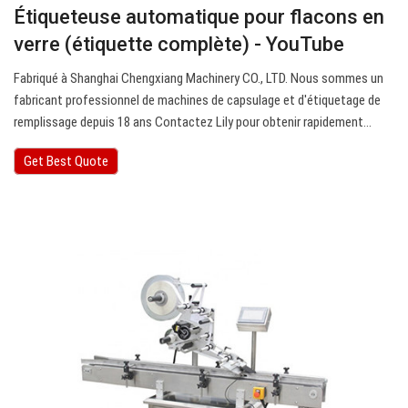
Étiqueteuse automatique pour flacons en
verre (étiquette complète) - YouTube
Fabriqué à Shanghai Chengxiang Machinery CO., LTD. Nous sommes un
fabricant professionnel de machines de capsulage et d'étiquetage de
remplissage depuis 18 ans Contactez Lily pour obtenir rapidement…
Get Best Quote