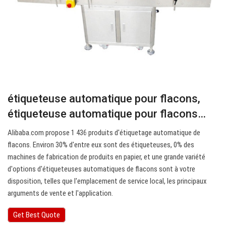
étiqueteuse automatique pour flacons,
étiqueteuse automatique pour flacons…
Alibaba.com propose 1 436 produits d'étiquetage automatique de
flacons. Environ 30% d'entre eux sont des étiqueteuses, 0% des
machines de fabrication de produits en papier, et une grande variété
d'options d'étiqueteuses automatiques de flacons sont à votre
disposition, telles que l'emplacement de service local, les principaux
arguments de vente et l'application.
Get Best Quote