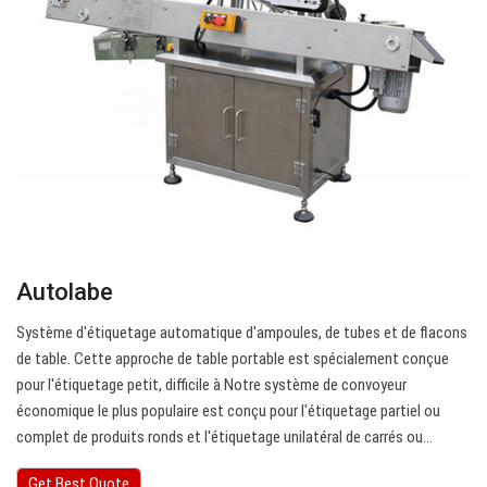
Autolabe
Système d'étiquetage automatique d'ampoules, de tubes et de flacons
de table. Cette approche de table portable est spécialement conçue
pour l'étiquetage petit, difficile à Notre système de convoyeur
économique le plus populaire est conçu pour l'étiquetage partiel ou
complet de produits ronds et l'étiquetage unilatéral de carrés ou…
Get Best Quote