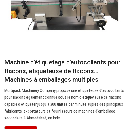
Machine d'étiquetage d'autocollants pour
flacons, étiqueteuse de flacons… -
Machines à emballages multiples
Multipack Machinery Company propose une étiqueteuse d'autocollants
pour flacons également connue sous le nom d'étiqueteuse de flacons
capable d'étiqueter jusqu'à 300 unités par minute auprès des principaux
fabricants, exportateurs et fournisseurs de machines d'emballage
secondaire à Ahmedabad, en Inde.