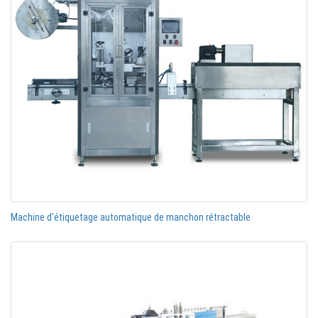
Machine d'étiquetage automatique de manchon rétractable