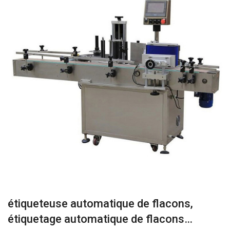
étiqueteuse automatique de flacons,
étiquetage automatique de flacons…