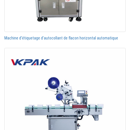
Machine d'étiquetage d'autocollant de flacon horizontal automatique