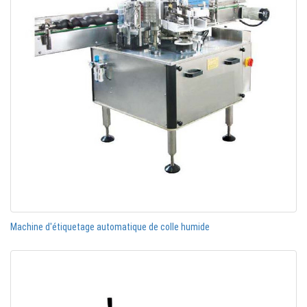
Machine d'étiquetage automatique de colle humide