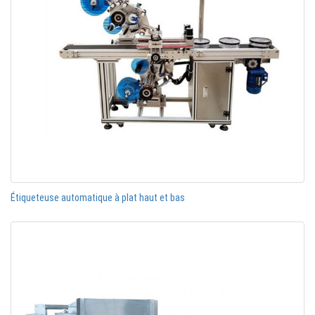
Étiqueteuse automatique à plat haut et bas