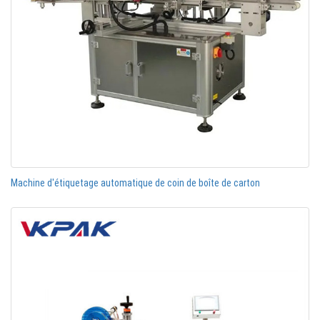
Machine d'étiquetage automatique de coin de boîte de carton