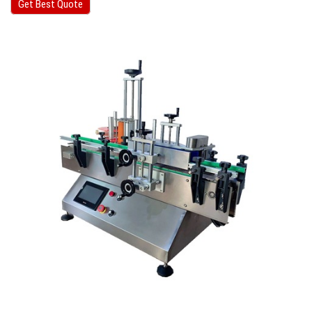
Get Best Quote