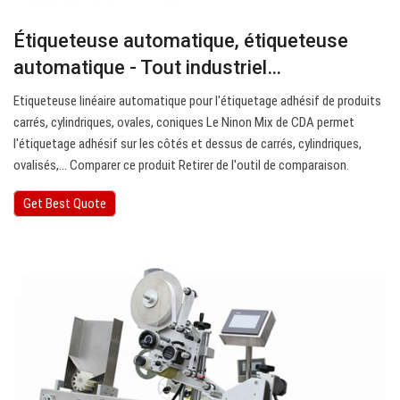
Étiqueteuse automatique, étiqueteuse
automatique - Tout industriel…
Etiqueteuse linéaire automatique pour l'étiquetage adhésif de produits
carrés, cylindriques, ovales, coniques Le Ninon Mix de CDA permet
l'étiquetage adhésif sur les côtés et dessus de carrés, cylindriques,
ovalisés,… Comparer ce produit Retirer de l'outil de comparaison.
Get Best Quote