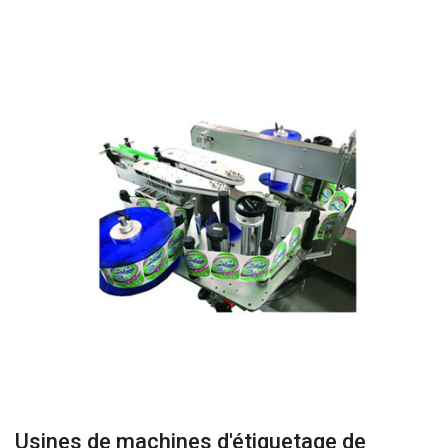
Usines de machines d'étiquetage de