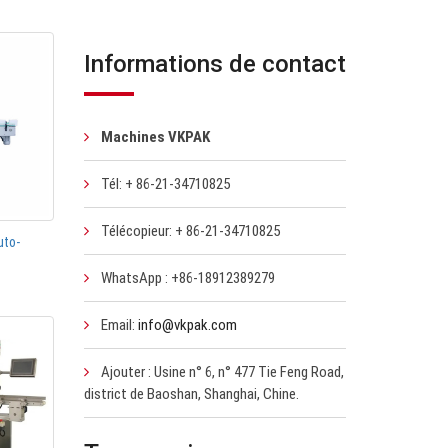
Informations de contact
Machines VKPAK
Tél: + 86-21-34710825
Télécopieur: + 86-21-34710825
uto-
WhatsApp : +86-18912389279
Email:
info@vkpak.com
Ajouter : Usine n° 6, n° 477 Tie Feng Road,
district de Baoshan, Shanghai, Chine.