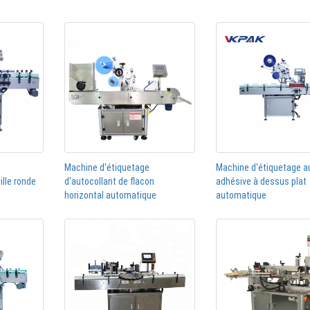
Machine d'étiquetage
Machine d'étiquetage a
ille ronde
d'autocollant de flacon
adhésive à dessus plat
horizontal automatique
automatique