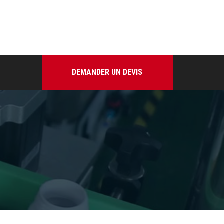
DEMANDER UN DEVIS