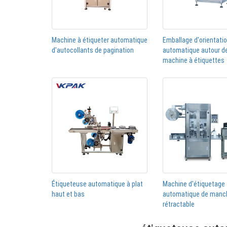
Machine à étiqueter automatique
Emballage d'orientati
d'autocollants de pagination
automatique autour de
machine à étiquettes
Étiqueteuse automatique à plat
Machine d'étiquetage
haut et bas
automatique de manc
rétractable