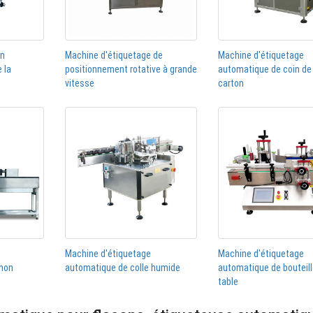
on
Machine d'étiquetage de
Machine d'étiquetage
 la
positionnement rotative à grande
automatique de coin de 
vitesse
carton
Machine d'étiquetage
Machine d'étiquetage
hon
automatique de colle humide
automatique de bouteil
table