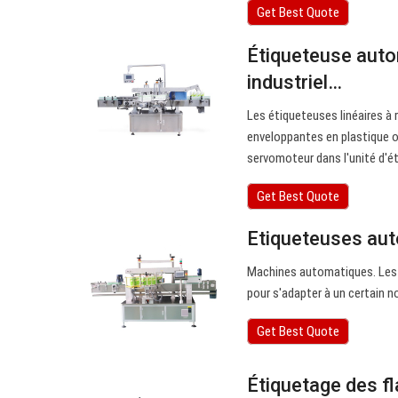
Get Best Quote
Étiqueteuse auto
industriel…
Les étiqueteuses linéaires à
enveloppantes en plastique ou 
servomoteur dans l'unité d'
Get Best Quote
Etiqueteuses aut
Machines automatiques. Les 
pour s'adapter à un certain n
Get Best Quote
Étiquetage des f