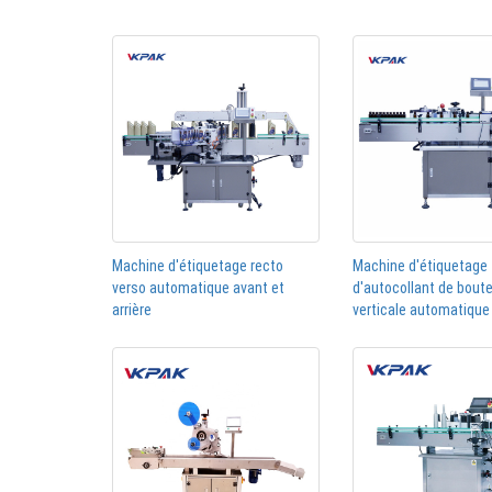
Machine d'étiquetage recto
Machine d'étiquetage
verso automatique avant et
d'autocollant de boute
arrière
verticale automatique