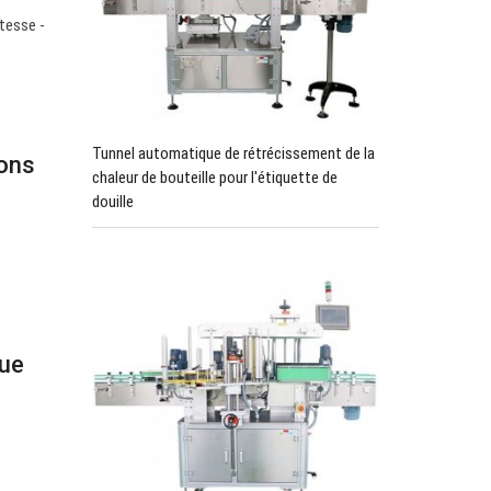
tesse -
Tunnel automatique de rétrécissement de la
cons
chaleur de bouteille pour l'étiquette de
douille
que