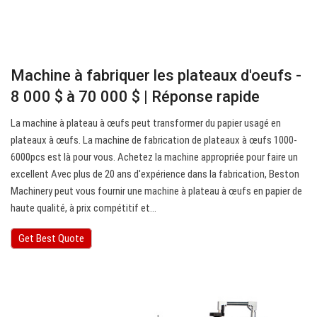
Machine à fabriquer les plateaux d'oeufs -
8 000 $ à 70 000 $ | Réponse rapide
La machine à plateau à œufs peut transformer du papier usagé en
plateaux à œufs. La machine de fabrication de plateaux à œufs 1000-
6000pcs est là pour vous. Achetez la machine appropriée pour faire un
excellent Avec plus de 20 ans d'expérience dans la fabrication, Beston
Machinery peut vous fournir une machine à plateau à œufs en papier de
haute qualité, à prix compétitif et…
Get Best Quote