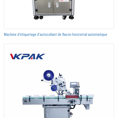
Machine d'étiquetage d'autocollant de flacon horizontal automatique