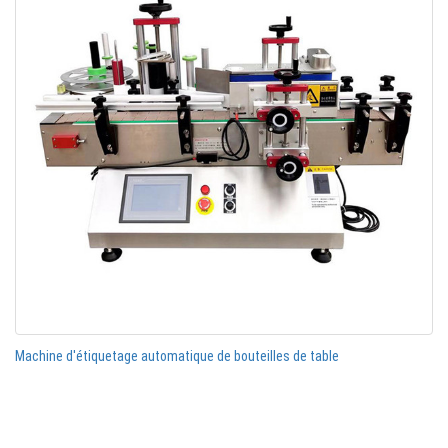
Machine d'étiquetage automatique de bouteilles de table