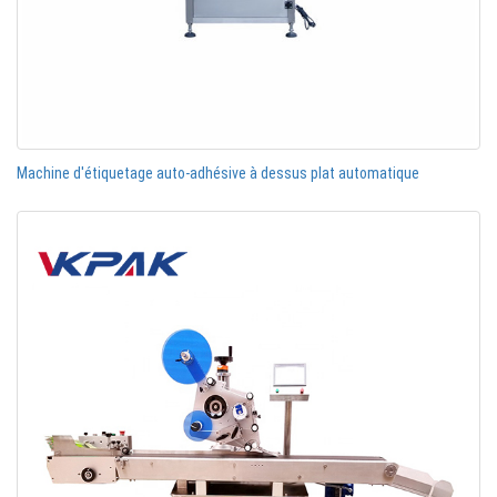
Machine d'étiquetage auto-adhésive à dessus plat automatique