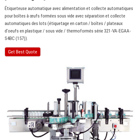
Étiqueteuse automatique avec alimentation et collecte automatiques
pour boîtes à œufs formées sous vide avec séparation et collecte
automatiques des lots (étiquetage en carton / boîtes / plateaux
d'oeufs en plastique / sous vide / thermoformés série 321-VA-EGAA-
S4BC (157)).
Get Best Quote