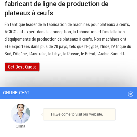
fabricant de ligne de production de
plateaux à œufs
En tant que leader de la fabrication de machines pour plateaux à œufs,
AGICO est expert dans la conception, la fabrication et l'installation
d'équipements de production de plateaux à œufs. Nos machines ont
été exportées dans plus de 20 pays, tels que l'Egypte, l'Inde, l'Afrique du
Sud, l'Algérie, l'Australie, la Libye, la Russie, le Brésil, l'Arabie Saoudite ...
ONLINE CHAT
Get Best Quote
Hi,welcome to visit our website.
Cilina
How can I help you today?
Cilina