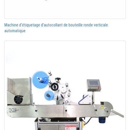
Machine d'étiquetage d'autocollant de bouteille ronde verticale
automatique