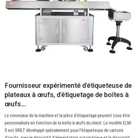
Fournisseur expérimenté d'étiqueteuse de
plateaux à œufs, d'étiquetage de boîtes à
œufs…
Le convoyeur de la machine et la pièce d'étiquetage peuvent tous être
personnalisés en fonction de la boîte à œufs du client. Le modèle ELM-
S est SKILT développé spécialement pour l'étiqueteuse de cartons
d'oeufs, avec le dispositif d'alimentation automatique et le dispositif