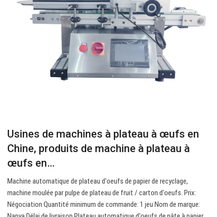
Usines de machines à plateau à œufs en
Chine, produits de machine à plateau à
œufs en…
Machine automatique de plateau d'oeufs de papier de recyclage,
machine moulée par pulpe de plateau de fruit / carton d'oeufs. Prix:
Négociation Quantité minimum de commande: 1 jeu Nom de marque:
Nanya Délai de livraison Plateau automatique d'oeufs de pâte à papier