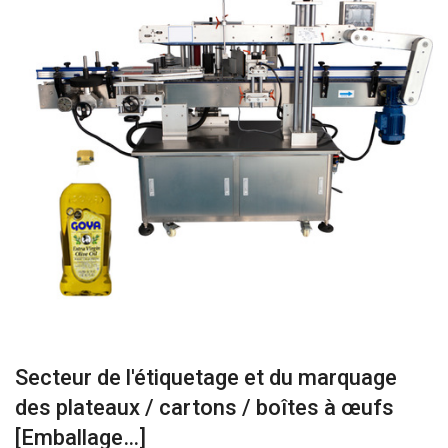
Secteur de l'étiquetage et du marquage
des plateaux / cartons / boîtes à œufs
[Emballage…]