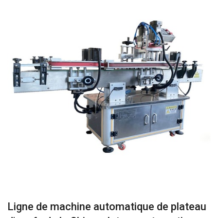
Ligne de machine automatique de plateau