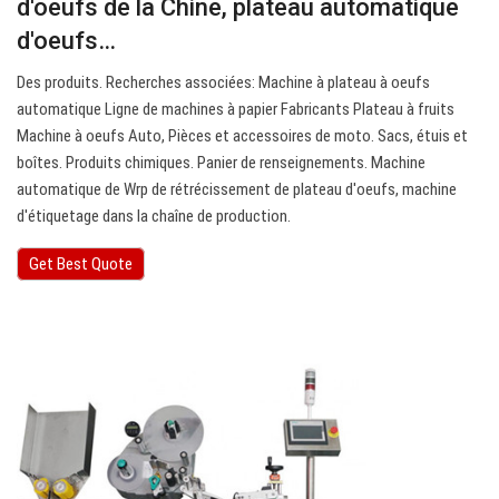
d'oeufs de la Chine, plateau automatique
d'oeufs…
Des produits. Recherches associées: Machine à plateau à oeufs
automatique Ligne de machines à papier Fabricants Plateau à fruits
Machine à oeufs Auto, Pièces et accessoires de moto. Sacs, étuis et
boîtes. Produits chimiques. Panier de renseignements. Machine
automatique de Wrp de rétrécissement de plateau d'oeufs, machine
d'étiquetage dans la chaîne de production.
Get Best Quote