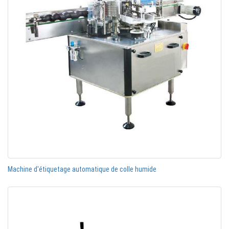
Machine d'étiquetage automatique de colle humide