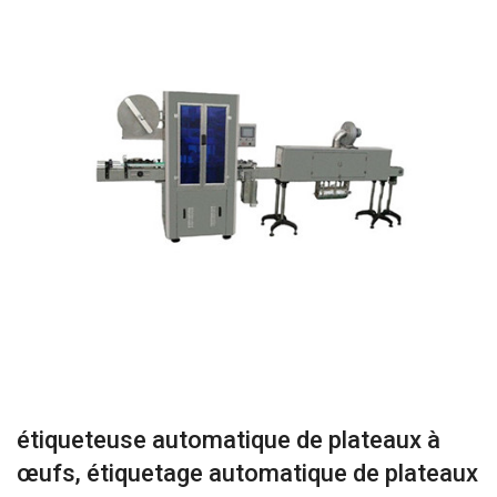
étiqueteuse automatique de plateaux à
œufs, étiquetage automatique de plateaux