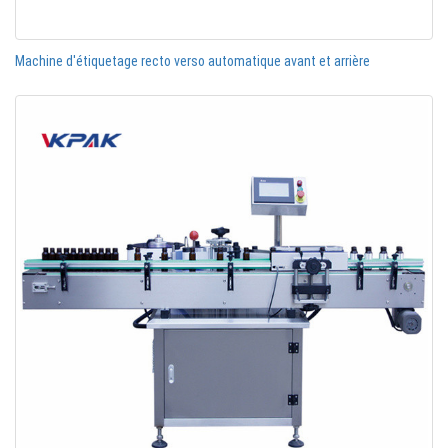
Machine d'étiquetage recto verso automatique avant et arrière