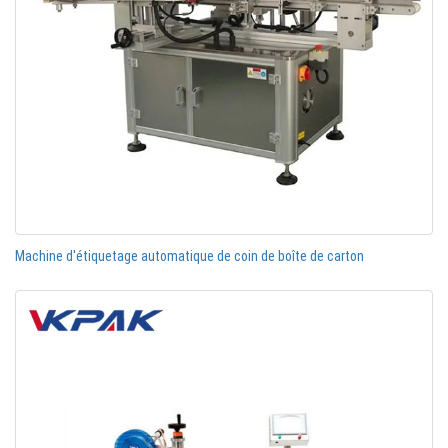
Machine d'étiquetage automatique de coin de boîte de carton