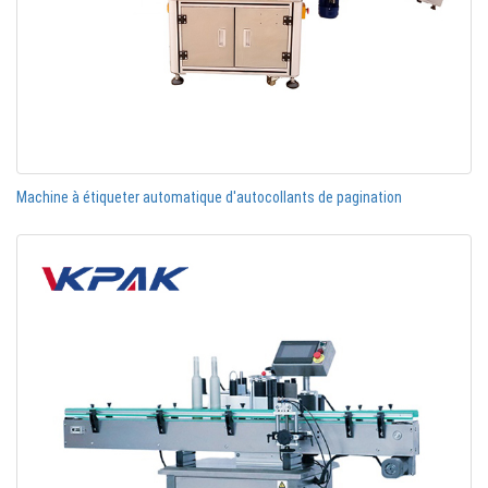
Machine à étiqueter automatique d'autocollants de pagination