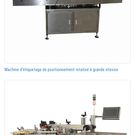
Machine d'étiquetage de positionnement rotative à grande vitesse