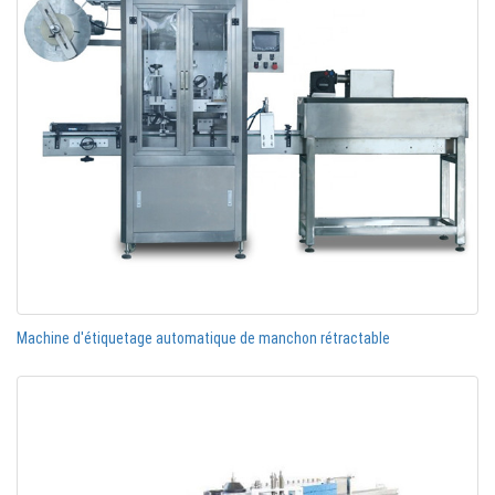
Machine d'étiquetage automatique de manchon rétractable