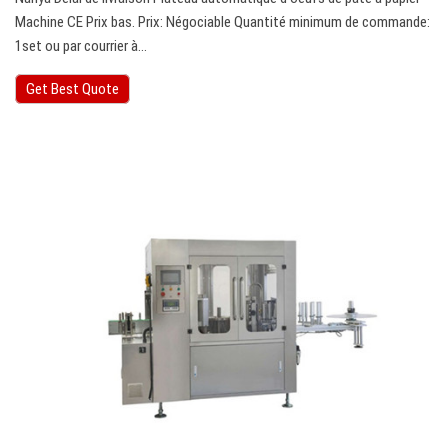
Machine CE Prix bas. Prix: Négociable Quantité minimum de commande:
1set ou par courrier à…
Get Best Quote