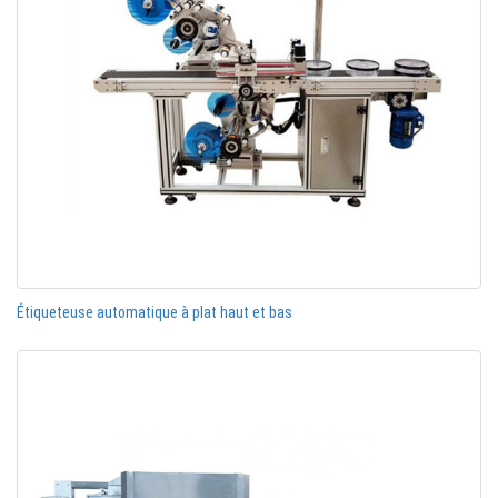
Étiqueteuse automatique à plat haut et bas