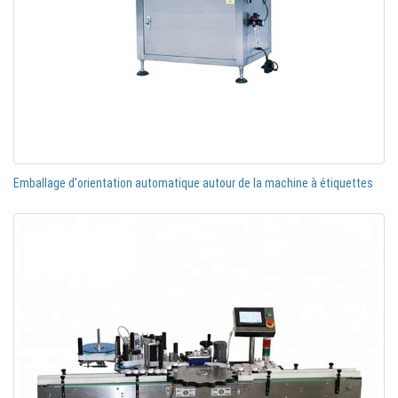
Emballage d'orientation automatique autour de la machine à étiquettes