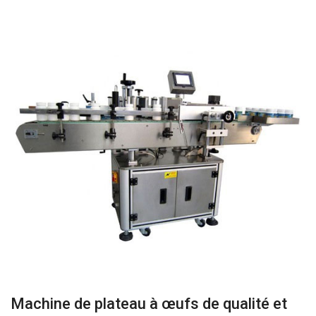
Machine de plateau à œufs de qualité et