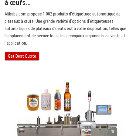
à œufs…
Alibaba.com propose 1 002 produits d'étiquetage automatique de
plateaux à œufs. Une grande variété d'options d'étiqueteuses
automatiques de plateaux d'oeufs est à votre disposition, telles que
l'emplacement de service local, les principaux arguments de vente et
l'application.
Get Best Quote