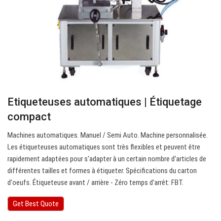
Etiqueteuses automatiques | Étiquetage
compact
Machines automatiques. Manuel / Semi Auto. Machine personnalisée.
Les étiqueteuses automatiques sont très flexibles et peuvent être
rapidement adaptées pour s'adapter à un certain nombre d'articles de
différentes tailles et formes à étiqueter. Spécifications du carton
d'oeufs. Étiqueteuse avant / arrière - Zéro temps d'arrêt: FBT.
Get Best Quote